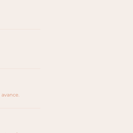
 avance.