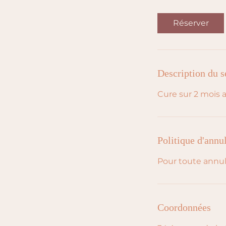
Réserver
Description du s
Cure sur 2 mois 
Politique d'annu
Pour toute annul
Coordonnées