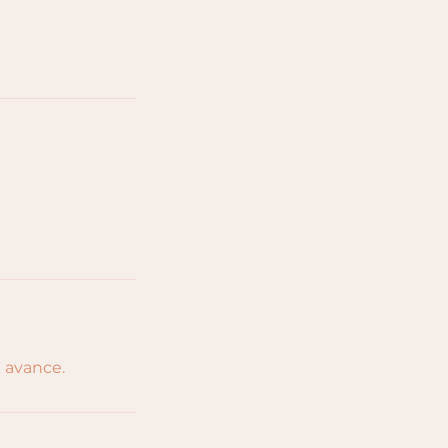
 avance.