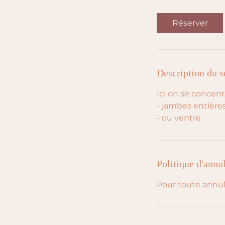
Réserver
Description du s
Ici on se concent
- jambes entières
- ou ventre
Politique d'annu
Pour toute annul